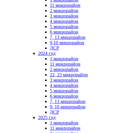
11 микрорайон
2 микрорайон
3 микрорайон
4 микрорайон
5 микрорайон
6 микрорайон
7, 13 микрорайон
9,10 микрорайон
ДСР
2024 год
1 микрорайон
11 микрорайон
2 микрорайон
22, 23 микрорайон
3 микрорайон
4 микрорайон
5 микрорайон
6 микрорайон
7, 13 микрорайон
9, 10 микрорайон
ДСР
2025 год
1 микрорайон
11 микрорайон