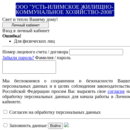
ООО "УСТЬ-ИЛИМСКОЕ ЖИЛИЩНО-
КОММУНАЛЬНОЕ ХОЗЯЙСТВО-2008"
Свет и тепло Вашему дому!
Личный кабинет
Вход в личный кабинет
Ошибка!
Для физических лиц
Номер лицевого счета / договора
Забыли пароль?
Фамилия / пароль
Мы беспокоимся о сохранении и безопасности Ваши
персональных данных и в целях соблюдения законодательств
Российской Федерации просим Вас выразить свое
согласие
н
обработку персональных данных для начала работы в Лично
кабинете.
Согласен на обработку персональных данных
Запомнить данные
Войти