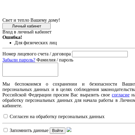
Свет и тепло Вашему дому!
Личный кабинет
Вход в личный кабинет
Ошибка!
Для физических лиц
Номер лицевого счета / договора
Забыли пароль?
Фамилия / пароль
Мы беспокоимся о сохранении и безопасности Ваши
персональных данных и в целях соблюдения законодательств
Российской Федерации просим Вас выразить свое
согласие
н
обработку персональных данных для начала работы в Лично
кабинете.
Согласен на обработку персональных данных
Запомнить данные
Войти