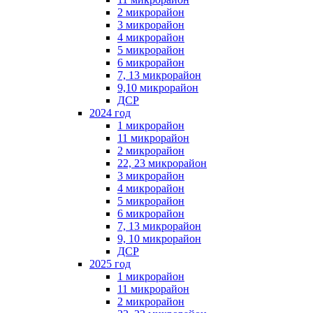
2 микрорайон
3 микрорайон
4 микрорайон
5 микрорайон
6 микрорайон
7, 13 микрорайон
9,10 микрорайон
ДСР
2024 год
1 микрорайон
11 микрорайон
2 микрорайон
22, 23 микрорайон
3 микрорайон
4 микрорайон
5 микрорайон
6 микрорайон
7, 13 микрорайон
9, 10 микрорайон
ДСР
2025 год
1 микрорайон
11 микрорайон
2 микрорайон