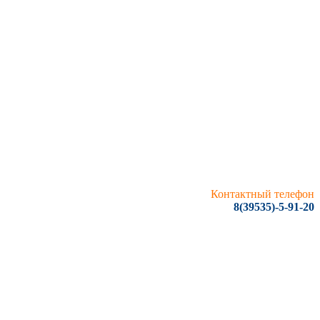
Контактный телефон
8(39535)-5-91-20