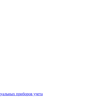
уальных приборов учета