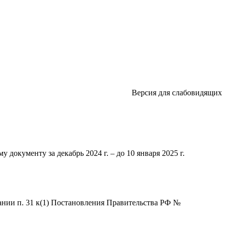
Версия для слабовидящих
 документу за декабрь 2024 г. – до 10 января 2025 г.
ании п. 31 к(1) Постановления Правительства РФ №