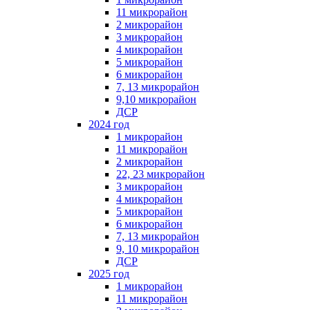
11 микрорайон
2 микрорайон
3 микрорайон
4 микрорайон
5 микрорайон
6 микрорайон
7, 13 микрорайон
9,10 микрорайон
ДСР
2024 год
1 микрорайон
11 микрорайон
2 микрорайон
22, 23 микрорайон
3 микрорайон
4 микрорайон
5 микрорайон
6 микрорайон
7, 13 микрорайон
9, 10 микрорайон
ДСР
2025 год
1 микрорайон
11 микрорайон