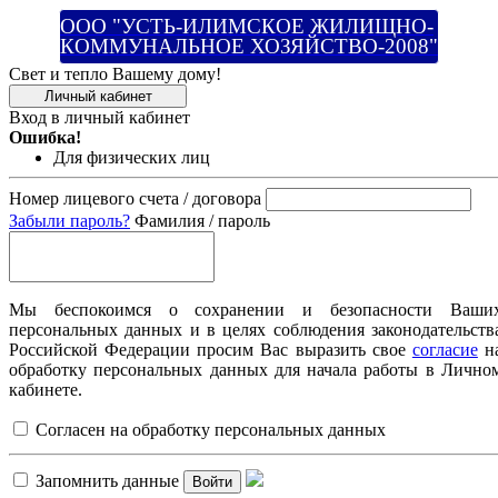
ООО "УСТЬ-ИЛИМСКОЕ ЖИЛИЩНО-
КОММУНАЛЬНОЕ ХОЗЯЙСТВО-2008"
Свет и тепло Вашему дому!
Личный кабинет
Вход в личный кабинет
Ошибка!
Для физических лиц
Номер лицевого счета / договора
Забыли пароль?
Фамилия / пароль
Мы беспокоимся о сохранении и безопасности Ваши
персональных данных и в целях соблюдения законодательств
Российской Федерации просим Вас выразить свое
согласие
н
обработку персональных данных для начала работы в Лично
кабинете.
Согласен на обработку персональных данных
Запомнить данные
Войти