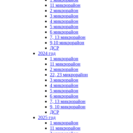
11 микрорайон
2 микрорайон
3 микрорайон
4 микрорайон
5 микрорайон
6 микрорайон
7, 13 микрорайон
9,10 микрорайон
ДСР
2024 год
1 микрорайон
11 микрорайон
2 микрорайон
22, 23 микрорайон
3 микрорайон
4 микрорайон
5 микрорайон
6 микрорайон
7, 13 микрорайон
9, 10 микрорайон
ДСР
2025 год
1 микрорайон
11 микрорайон