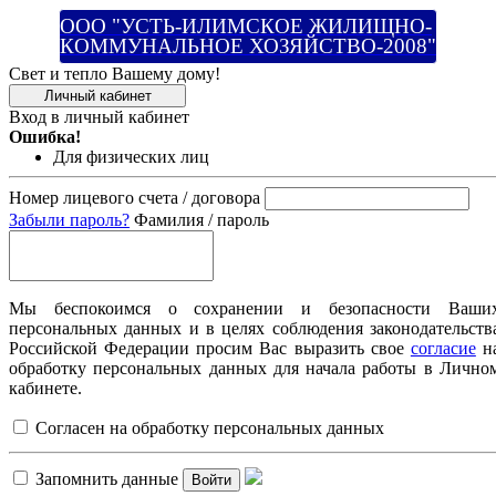
ООО "УСТЬ-ИЛИМСКОЕ ЖИЛИЩНО-
КОММУНАЛЬНОЕ ХОЗЯЙСТВО-2008"
Свет и тепло Вашему дому!
Личный кабинет
Вход в личный кабинет
Ошибка!
Для физических лиц
Номер лицевого счета / договора
Забыли пароль?
Фамилия / пароль
Мы беспокоимся о сохранении и безопасности Ваши
персональных данных и в целях соблюдения законодательств
Российской Федерации просим Вас выразить свое
согласие
н
обработку персональных данных для начала работы в Лично
кабинете.
Согласен на обработку персональных данных
Запомнить данные
Войти