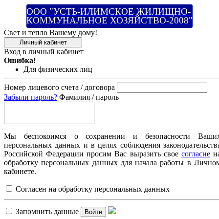
ООО "УСТЬ-ИЛИМСКОЕ ЖИЛИЩНО-
КОММУНАЛЬНОЕ ХОЗЯЙСТВО-2008"
Свет и тепло Вашему дому!
Личный кабинет
Вход в личный кабинет
Ошибка!
Для физических лиц
Номер лицевого счета / договора
Забыли пароль?
Фамилия / пароль
Мы беспокоимся о сохранении и безопасности Ваши
персональных данных и в целях соблюдения законодательств
Российской Федерации просим Вас выразить свое
согласие
н
обработку персональных данных для начала работы в Лично
кабинете.
Согласен на обработку персональных данных
Запомнить данные
Войти