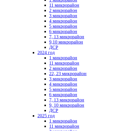
11 микрорайон
2 микрорайон
3 микрорайон
4 микрорайон
5 микрорайон
6 микрорайон
7, 13 микрорайон
9,10 микрорайон
ДСР
2024 год
1 микрорайон
11 микрорайон
2 микрорайон
22, 23 микрорайон
3 микрорайон
4 микрорайон
5 микрорайон
6 микрорайон
7, 13 микрорайон
9, 10 микрорайон
ДСР
2025 год
1 микрорайон
11 микрорайон