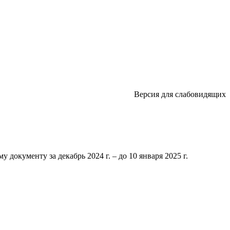
Версия для слабовидящих
 документу за декабрь 2024 г. – до 10 января 2025 г.