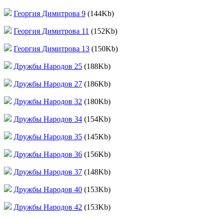
Георгия Димитрова 9
(144Kb)
Георгия Димитрова 11
(152Kb)
Георгия Димитрова 13
(150Kb)
Дружбы Народов 25
(188Kb)
Дружбы Народов 27
(186Kb)
Дружбы Народов 32
(180Kb)
Дружбы Народов 34
(154Kb)
Дружбы Народов 35
(145Kb)
Дружбы Народов 36
(156Kb)
Дружбы Народов 37
(148Kb)
Дружбы Народов 40
(153Kb)
Дружбы Народов 42
(153Kb)