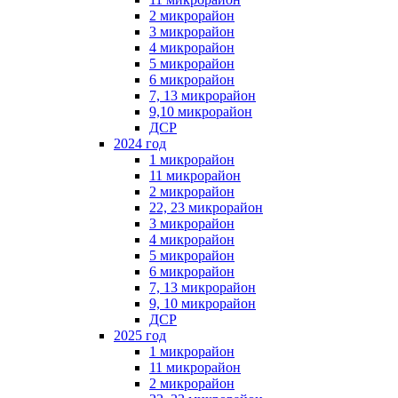
2 микрорайон
3 микрорайон
4 микрорайон
5 микрорайон
6 микрорайон
7, 13 микрорайон
9,10 микрорайон
ДСР
2024 год
1 микрорайон
11 микрорайон
2 микрорайон
22, 23 микрорайон
3 микрорайон
4 микрорайон
5 микрорайон
6 микрорайон
7, 13 микрорайон
9, 10 микрорайон
ДСР
2025 год
1 микрорайон
11 микрорайон
2 микрорайон