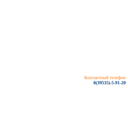
Контактный телефон
8(39535)-5-91-20