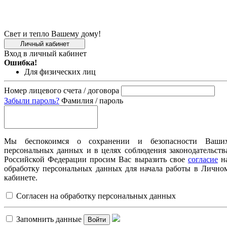
Свет и тепло Вашему дому!
Личный кабинет
Вход в личный кабинет
Ошибка!
Для физических лиц
Номер лицевого счета / договора
Забыли пароль?
Фамилия / пароль
Мы беспокоимся о сохранении и безопасности Ваши
персональных данных и в целях соблюдения законодательств
Российской Федерации просим Вас выразить свое
согласие
н
обработку персональных данных для начала работы в Лично
кабинете.
Согласен на обработку персональных данных
Запомнить данные
Войти