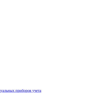
уальных приборов учета