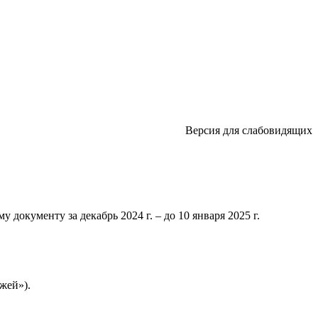
Версия для слабовидящих
 документу за декабрь 2024 г. – до 10 января 2025 г.
жей»).