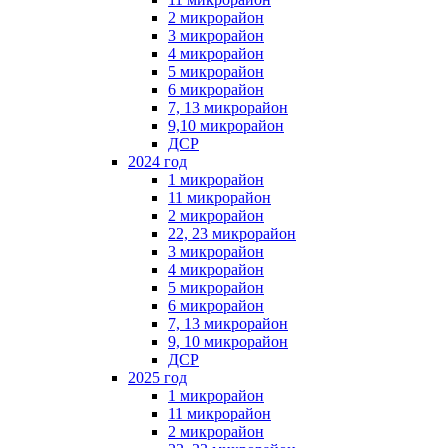
2 микрорайон
3 микрорайон
4 микрорайон
5 микрорайон
6 микрорайон
7, 13 микрорайон
9,10 микрорайон
ДСР
2024 год
1 микрорайон
11 микрорайон
2 микрорайон
22, 23 микрорайон
3 микрорайон
4 микрорайон
5 микрорайон
6 микрорайон
7, 13 микрорайон
9, 10 микрорайон
ДСР
2025 год
1 микрорайон
11 микрорайон
2 микрорайон