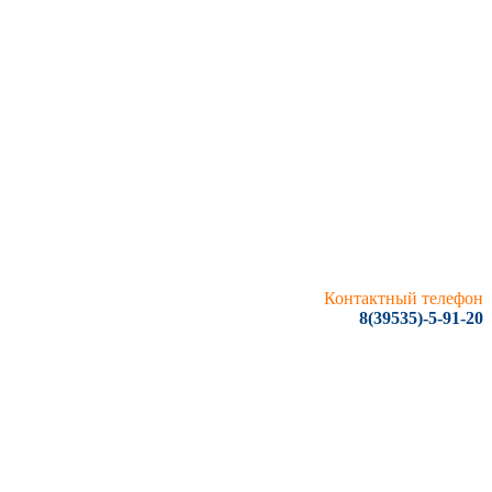
Контактный телефон
8(39535)-5-91-20