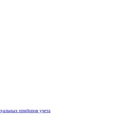
уальных приборов учета