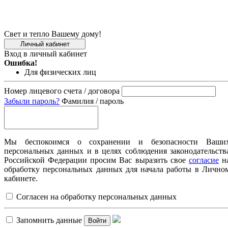
Свет и тепло Вашему дому!
Личный кабинет
Вход в личный кабинет
Ошибка!
Для физических лиц
Номер лицевого счета / договора
Забыли пароль?
Фамилия / пароль
Мы беспокоимся о сохранении и безопасности Ваши
персональных данных и в целях соблюдения законодательств
Российской Федерации просим Вас выразить свое
согласие
н
обработку персональных данных для начала работы в Лично
кабинете.
Согласен на обработку персональных данных
Запомнить данные
Войти