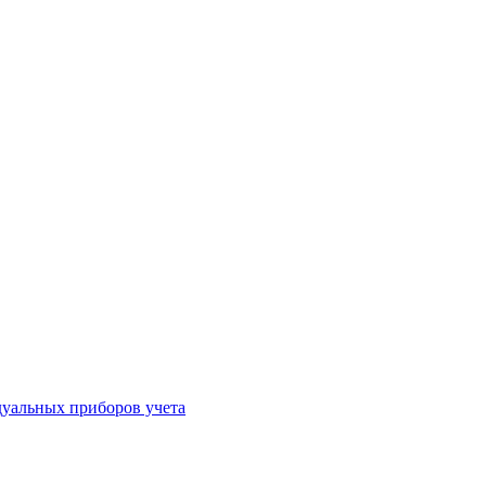
уальных приборов учета