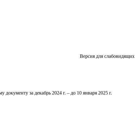
Версия для слабовидящих
 документу за декабрь 2024 г. – до 10 января 2025 г.