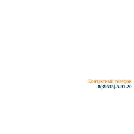
Контактный телефон
8(39535)-5-91-20