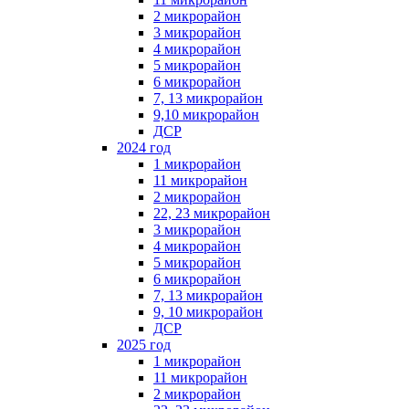
2 микрорайон
3 микрорайон
4 микрорайон
5 микрорайон
6 микрорайон
7, 13 микрорайон
9,10 микрорайон
ДСР
2024 год
1 микрорайон
11 микрорайон
2 микрорайон
22, 23 микрорайон
3 микрорайон
4 микрорайон
5 микрорайон
6 микрорайон
7, 13 микрорайон
9, 10 микрорайон
ДСР
2025 год
1 микрорайон
11 микрорайон
2 микрорайон