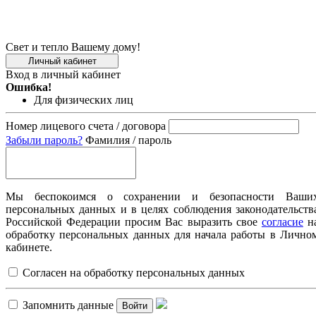
Свет и тепло Вашему дому!
Личный кабинет
Вход в личный кабинет
Ошибка!
Для физических лиц
Номер лицевого счета / договора
Забыли пароль?
Фамилия / пароль
Мы беспокоимся о сохранении и безопасности Ваши
персональных данных и в целях соблюдения законодательств
Российской Федерации просим Вас выразить свое
согласие
н
обработку персональных данных для начала работы в Лично
кабинете.
Согласен на обработку персональных данных
Запомнить данные
Войти