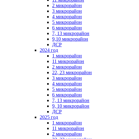
2 микрорайон
3 микрорайон
4 микрорайон
5 микрорайон
6 микрорайон
7, 13 микрорайон
9,10 микрорайон
ДСР
2024 год
1 микрорайон
11 микрорайон
2 микрорайон
22, 23 микрорайон
3 микрорайон
4 микрорайон
5 микрорайон
6 микрорайон
7, 13 микрорайон
9, 10 микрорайон
ДСР
2025 год
1 микрорайон
11 микрорайон
2 микрорайон