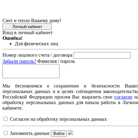
Свет и тепло Вашему дому!
Личный кабинет
Вход в личный кабинет
Ошибка!
Для физических лиц
Номер лицевого счета / договора
Забыли пароль?
Фамилия / пароль
Мы беспокоимся о сохранении и безопасности Ваши
персональных данных и в целях соблюдения законодательств
Российской Федерации просим Вас выразить свое
согласие
н
обработку персональных данных для начала работы в Лично
кабинете.
Согласен на обработку персональных данных
Запомнить данные
Войти