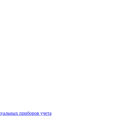
уальных приборов учета