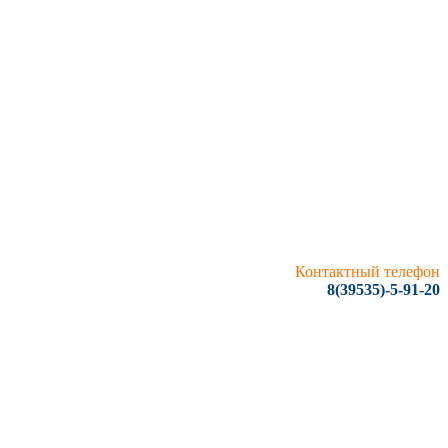
Контактный телефон
8(39535)-5-91-20