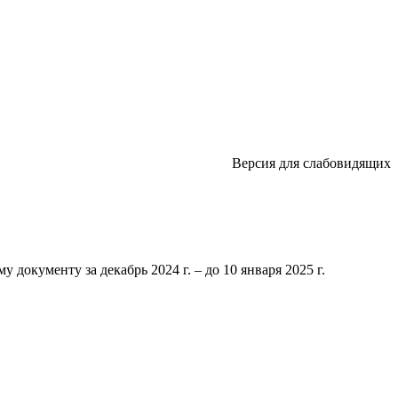
Версия для слабовидящих
 документу за декабрь 2024 г. – до 10 января 2025 г.