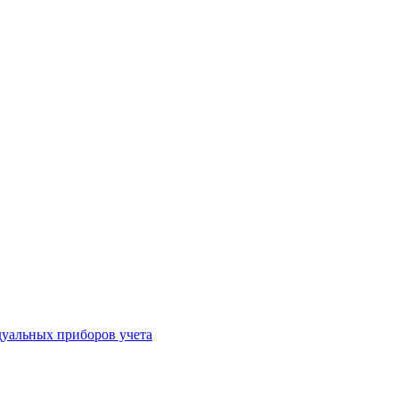
уальных приборов учета