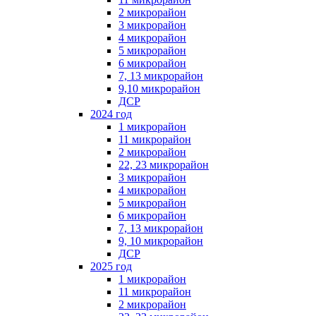
2 микрорайон
3 микрорайон
4 микрорайон
5 микрорайон
6 микрорайон
7, 13 микрорайон
9,10 микрорайон
ДСР
2024 год
1 микрорайон
11 микрорайон
2 микрорайон
22, 23 микрорайон
3 микрорайон
4 микрорайон
5 микрорайон
6 микрорайон
7, 13 микрорайон
9, 10 микрорайон
ДСР
2025 год
1 микрорайон
11 микрорайон
2 микрорайон