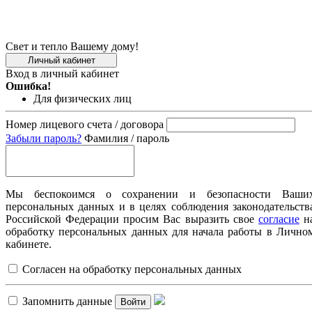
Свет и тепло Вашему дому!
Личный кабинет
Вход в личный кабинет
Ошибка!
Для физических лиц
Номер лицевого счета / договора
Забыли пароль?
Фамилия / пароль
Мы беспокоимся о сохранении и безопасности Ваши
персональных данных и в целях соблюдения законодательств
Российской Федерации просим Вас выразить свое
согласие
н
обработку персональных данных для начала работы в Лично
кабинете.
Согласен на обработку персональных данных
Запомнить данные
Войти