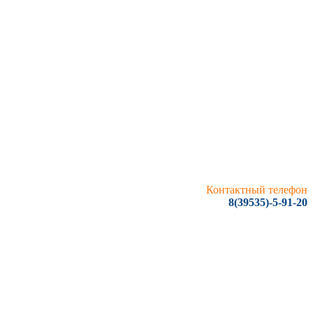
Контактный телефон
8(39535)-5-91-20