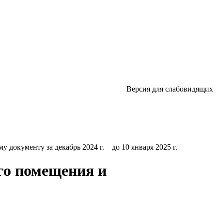
Версия для слабовидящих
 документу за декабрь 2024 г. – до 10 января 2025 г.
го помещения и